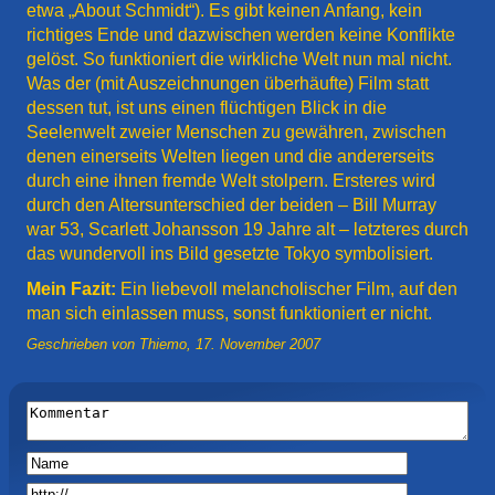
etwa „About Schmidt“). Es gibt keinen Anfang, kein
richtiges Ende und dazwischen werden keine Konflikte
gelöst. So funktioniert die wirkliche Welt nun mal nicht.
Was der (mit Auszeichnungen überhäufte) Film statt
dessen tut, ist uns einen flüchtigen Blick in die
Seelenwelt zweier Menschen zu gewähren, zwischen
denen einerseits Welten liegen und die andererseits
durch eine ihnen fremde Welt stolpern. Ersteres wird
durch den Altersunterschied der beiden – Bill Murray
war 53, Scarlett Johansson 19 Jahre alt – letzteres durch
das wundervoll ins Bild gesetzte Tokyo symbolisiert.
Mein Fazit:
Ein liebevoll melancholischer Film, auf den
man sich einlassen muss, sonst funktioniert er nicht.
Geschrieben von
Thiemo
,
17. November 2007